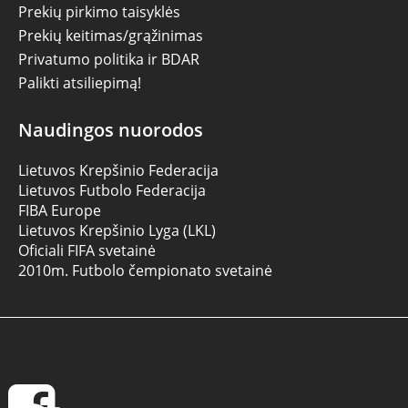
Prekių pirkimo taisyklės
Prekių keitimas/grąžinimas
Privatumo politika ir BDAR
Palikti atsiliepimą!
Naudingos nuorodos
Lietuvos Krepšinio Federacija
Lietuvos Futbolo Federacija
FIBA Europe
Lietuvos Krepšinio Lyga (LKL)
Oficiali FIFA svetainė
2010m. Futbolo čempionato svetainė