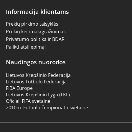
Informacija klientams
Prekių pirkimo taisyklės
Prekių keitimas/grąžinimas
Privatumo politika ir BDAR
Palikti atsiliepimą!
Naudingos nuorodos
Lietuvos Krepšinio Federacija
Lietuvos Futbolo Federacija
FIBA Europe
Lietuvos Krepšinio Lyga (LKL)
Oficiali FIFA svetainė
2010m. Futbolo čempionato svetainė