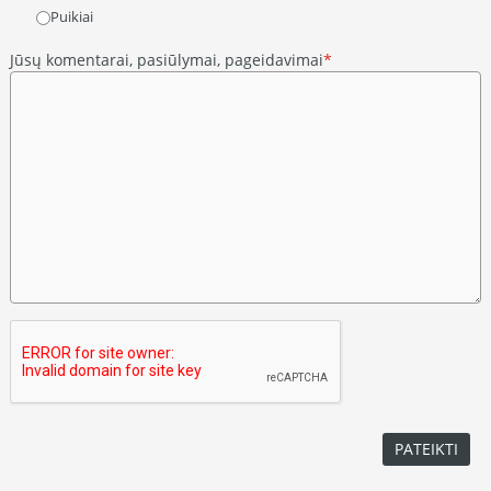
Puikiai
Jūsų komentarai, pasiūlymai, pageidavimai