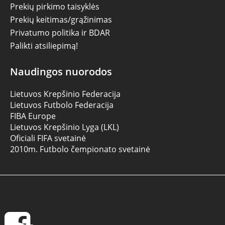
Prekių pirkimo taisyklės
Prekių keitimas/grąžinimas
Privatumo politika ir BDAR
Palikti atsiliepimą!
Naudingos nuorodos
Lietuvos Krepšinio Federacija
Lietuvos Futbolo Federacija
FIBA Europe
Lietuvos Krepšinio Lyga (LKL)
Oficiali FIFA svetainė
2010m. Futbolo čempionato svetainė