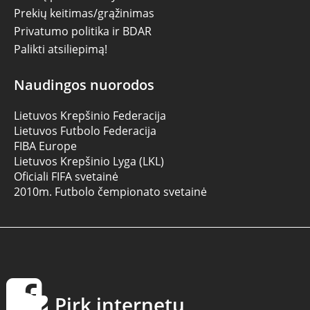
Prekių keitimas/grąžinimas
Privatumo politika ir BDAR
Palikti atsiliepimą!
Naudingos nuorodos
Lietuvos Krepšinio Federacija
Lietuvos Futbolo Federacija
FIBA Europe
Lietuvos Krepšinio Lyga (LKL)
Oficiali FIFA svetainė
2010m. Futbolo čempionato svetainė
Pirk internetu