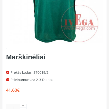
Marškinėliai
Prekės kodas: 370019/2
Prieinamumas:
2-3 Dienos
41.60€