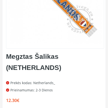
Megztas Šalikas
(NETHERLANDS)
Prekės kodas: Netherlands_
Prieinamumas:
2-3 Dienos
12.30€