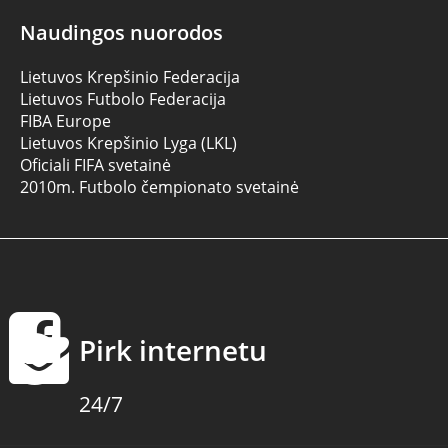
Naudingos nuorodos
Lietuvos Krepšinio Federacija
Lietuvos Futbolo Federacija
FIBA Europe
Lietuvos Krepšinio Lyga (LKL)
Oficiali FIFA svetainė
2010m. Futbolo čempionato svetainė
Pirk internetu
24/7