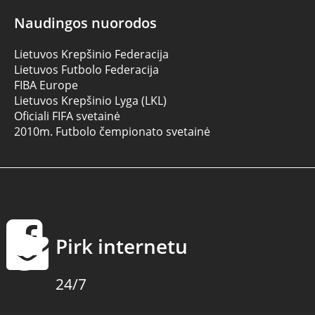
Naudingos nuorodos
Lietuvos Krepšinio Federacija
Lietuvos Futbolo Federacija
FIBA Europe
Lietuvos Krepšinio Lyga (LKL)
Oficiali FIFA svetainė
2010m. Futbolo čempionato svetainė
Pirk internetu
24/7