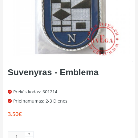
Suvenyras - Emblema
Prekės kodas: 601214
Prieinamumas:
2-3 Dienos
3.50€