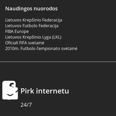
Naudingos nuorodos
Lietuvos Krepšinio Federacija
Lietuvos Futbolo Federacija
FIBA Europe
Lietuvos Krepšinio Lyga (LKL)
Oficiali FIFA svetainė
2010m. Futbolo čempionato svetainė
Pirk internetu
24/7