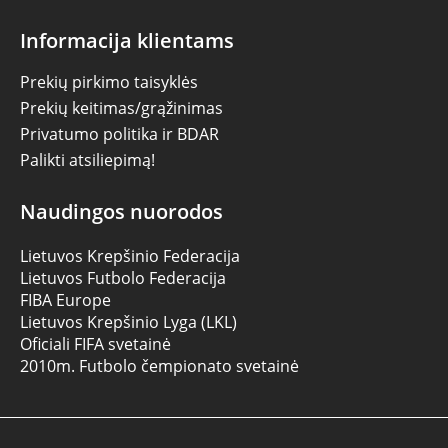
Informacija klientams
Prekių pirkimo taisyklės
Prekių keitimas/grąžinimas
Privatumo politika ir BDAR
Palikti atsiliepimą!
Naudingos nuorodos
Lietuvos Krepšinio Federacija
Lietuvos Futbolo Federacija
FIBA Europe
Lietuvos Krepšinio Lyga (LKL)
Oficiali FIFA svetainė
2010m. Futbolo čempionato svetainė