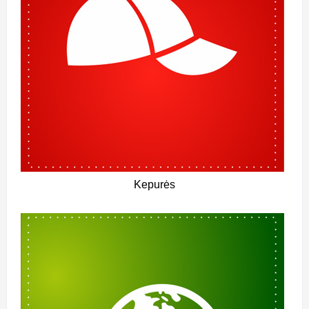
Kepurės