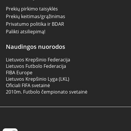
Prekių pirkimo taisyklės
Prekių keitimas/grąžinimas
Privatumo politika ir BDAR
Palikti atsiliepimą!
Naudingos nuorodos
Lietuvos Krepšinio Federacija
Lietuvos Futbolo Federacija
FIBA Europe
Lietuvos Krepšinio Lyga (LKL)
Oficiali FIFA svetainė
2010m. Futbolo čempionato svetainė