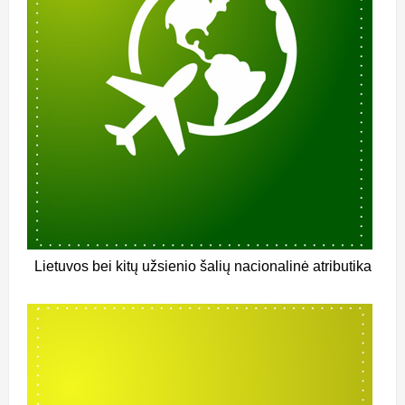
Lietuvos bei kitų užsienio šalių nacionalinė atributika