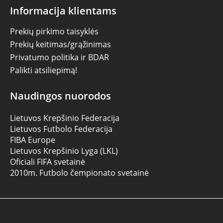
Informacija klientams
Prekių pirkimo taisyklės
Prekių keitimas/grąžinimas
Privatumo politika ir BDAR
Palikti atsiliepimą!
Naudingos nuorodos
Lietuvos Krepšinio Federacija
Lietuvos Futbolo Federacija
FIBA Europe
Lietuvos Krepšinio Lyga (LKL)
Oficiali FIFA svetainė
2010m. Futbolo čempionato svetainė