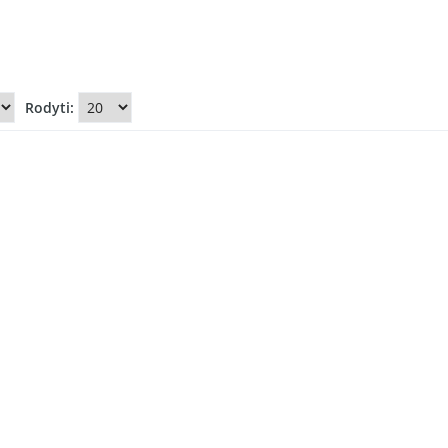
Rodyti: