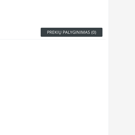
PREKIŲ PALYGINIMAS (0)