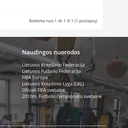
Rodoma nuo 1 iki 1 iš 1 (1 puslapių)
Naudingos nuorodos
Lietuvos Krepšinio Federacija
Lietuvos Futbolo Federacija
FIBA Europe
Lietuvos Krepšinio Lyga (LKL)
Oficiali FIFA svetainė
2010m. Futbolo čempionato svetainė