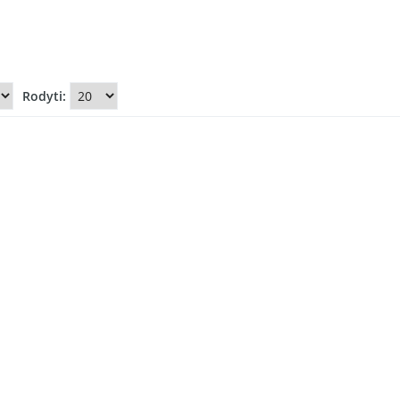
Rodyti: