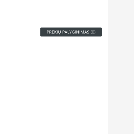
PREKIŲ PALYGINIMAS (0)