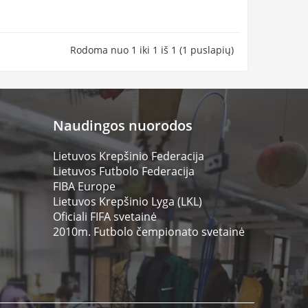
Rodoma nuo 1 iki 1 iš 1 (1 puslapių)
Naudingos nuorodos
Lietuvos Krepšinio Federacija
Lietuvos Futbolo Federacija
FIBA Europe
Lietuvos Krepšinio Lyga (LKL)
Oficiali FIFA svetainė
2010m. Futbolo čempionato svetainė