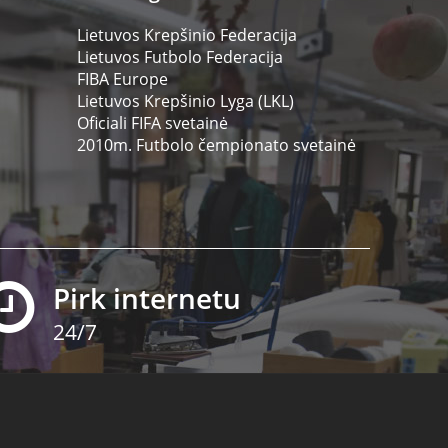
Lietuvos Krepšinio Federacija
Lietuvos Futbolo Federacija
FIBA Europe
Lietuvos Krepšinio Lyga (LKL)
Oficiali FIFA svetainė
2010m. Futbolo čempionato svetainė
Pirk internetu
24/7