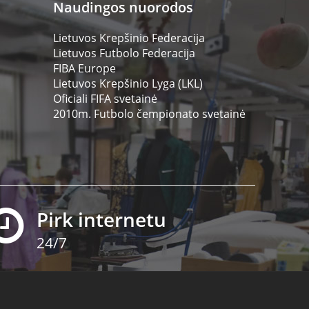
Naudingos nuorodos
Lietuvos Krepšinio Federacija
Lietuvos Futbolo Federacija
FIBA Europe
Lietuvos Krepšinio Lyga (LKL)
Oficiali FIFA svetainė
2010m. Futbolo čempionato svetainė
Pirk internetu
24/7