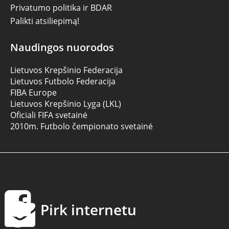
Privatumo politika ir BDAR
Palikti atsiliepimą!
Naudingos nuorodos
Lietuvos Krepšinio Federacija
Lietuvos Futbolo Federacija
FIBA Europe
Lietuvos Krepšinio Lyga (LKL)
Oficiali FIFA svetainė
2010m. Futbolo čempionato svetainė
Pirk internetu