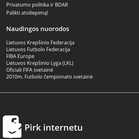
Privatumo politika ir BDAR
Palikti atsiliepimą!
Naudingos nuorodos
Lietuvos Krepšinio Federacija
Lietuvos Futbolo Federacija
FIBA Europe
Lietuvos Krepšinio Lyga (LKL)
Oficiali FIFA svetainė
2010m. Futbolo čempionato svetainė
Pirk internetu