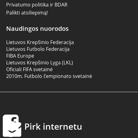
Privatumo politika ir BDAR
Palikti atsiliepimą!
Naudingos nuorodos
Lietuvos Krepšinio Federacija
Lietuvos Futbolo Federacija
FIBA Europe
Lietuvos Krepšinio Lyga (LKL)
Oficiali FIFA svetainė
2010m. Futbolo čempionato svetainė
Pirk internetu