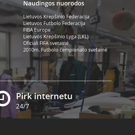
Naudingos nuorodos
Lietuvos Krepšinio Federacija
Lietuvos Futbolo Federacija
FIBA Europe
Lietuvos Krepšinio Lyga (LKL)
Oficiali FIFA svetainė
2010m. Futbolo čempionato svetainė
Pirk internetu
24/7