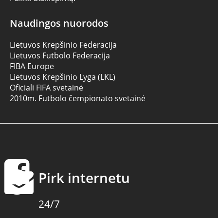
Naudingos nuorodos
Lietuvos Krepšinio Federacija
Lietuvos Futbolo Federacija
FIBA Europe
Lietuvos Krepšinio Lyga (LKL)
Oficiali FIFA svetainė
2010m. Futbolo čempionato svetainė
Pirk internetu
24/7