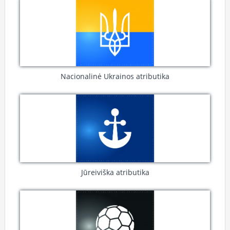
Nacionalinė Ukrainos atributika
Jūreiviška atributika